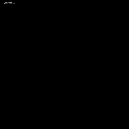
данных