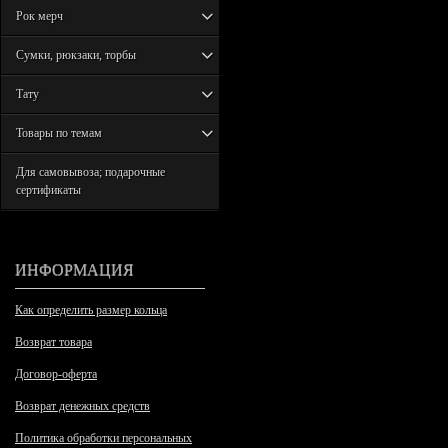
Рок мерч
Сумки, рюкзаки, торбы
Тату
Товары по темам
Для самовывоза; подарочные
сертификаты
ИНФОРМАЦИЯ
Как определить размер кольца
Возврат товара
Договор-оферта
Возврат денежных средств
Политика обработки персональных