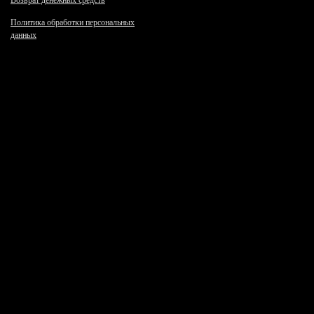
Возврат денежных средств
Политика обработки персональных
данных