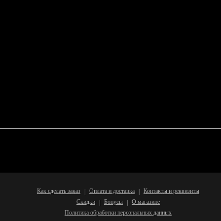
Как сделать заказ
Оплата и доставка
Контакты и реквизиты
|
|
Скидки
Бонусы
О магазине
|
|
Политика обработки персональных данных