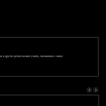
к и другие детали можно узнать, связавшись с нами: