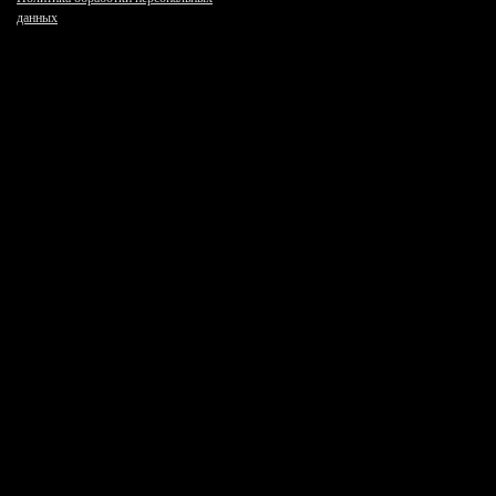
данных