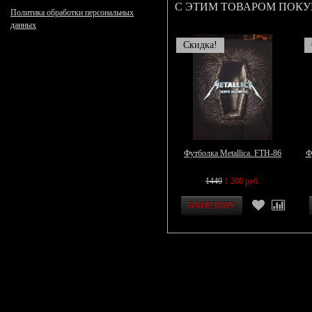
С ЭТИМ ТОВАРОМ ПОК
Политика обработки персональных
данных
Скидка!
Футболка Metallica. FTH-86
Ф
1440
1 200 руб.