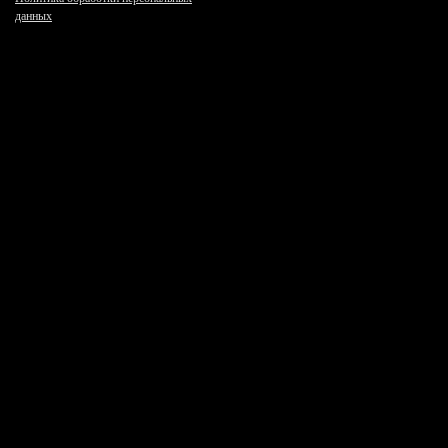
данных