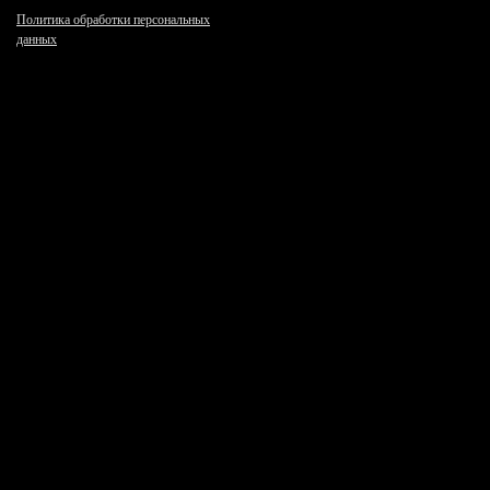
Политика обработки персональных
данных