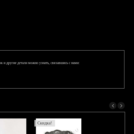
к и другие детали можно узнать, связавшись с нами:
Скидка!