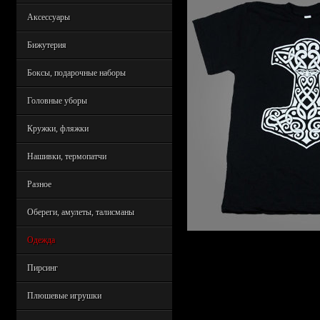
Аксессуары
Бижутерия
Боксы, подарочные наборы
Головные уборы
Кружки, фляжки
Нашивки, термопатчи
Разное
Обереги, амулеты, талисманы
Одежда
Пирсинг
Плюшевые игрушки