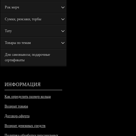
Рок мерч
Сумки, рюкзаки, торбы
Тату
Товары по темам
Для самовывоза; подарочные
сертификаты
ИНФОРМАЦИЯ
Как определить размер кольца
Возврат товара
Договор-оферта
Возврат денежных средств
Политика обработки персональных