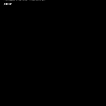
данных