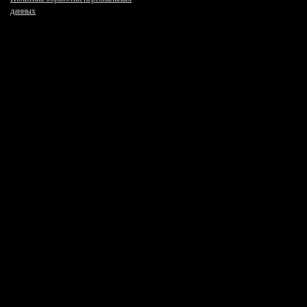
данных