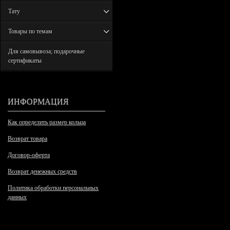
Тату
Товары по темам
Для самовывоза; подарочные
сертификаты
ИНФОРМАЦИЯ
Как определить размер кольца
Возврат товара
Договор-оферта
Возврат денежных средств
Политика обработки персональных
данных