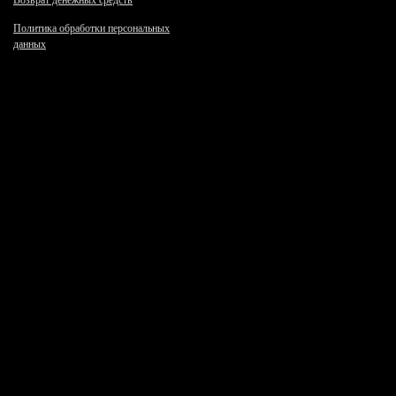
Возврат денежных средств
Политика обработки персональных
данных