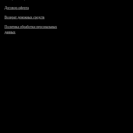
Договор-оферта
Возврат денежных средств
Политика обработки персональных
данных