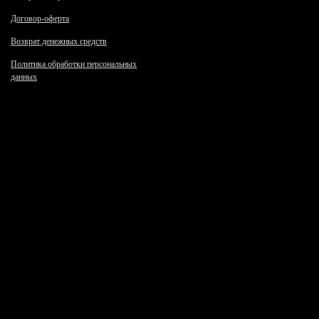
Договор-оферта
Возврат денежных средств
Политика обработки персональных
данных