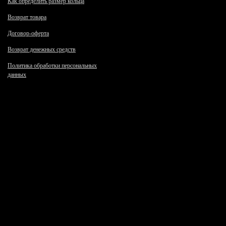
Как определить размер кольца
Возврат товара
Договор-оферта
Возврат денежных средств
Политика обработки персональных
данных