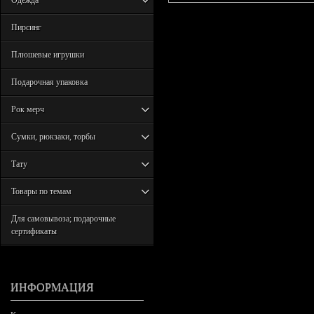
Одежда
Пирсинг
Плюшевые игрушки
Подарочная упаковка
Рок мерч
Сумки, рюкзаки, торбы
Тату
Товары по темам
Для самовывоза; подарочные
сертификаты
ИНФОРМАЦИЯ