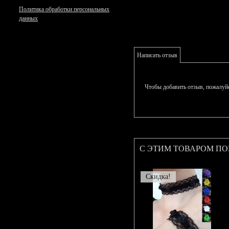
Политика обработки персональных
данных
Написать отзыв
Чтобы добавить отзыв, пожалуй
С ЭТИМ ТОВАРОМ П
Скидка!