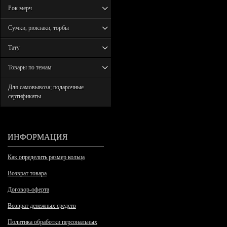
Рок мерч
Сумки, рюкзаки, торбы
Тату
Товары по темам
Для самовывоза; подарочные
сертификаты
ИНФОРМАЦИЯ
Как определить размер кольца
Возврат товара
Договор-оферта
Возврат денежных средств
Политика обработки персональных