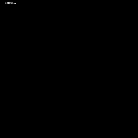
данных