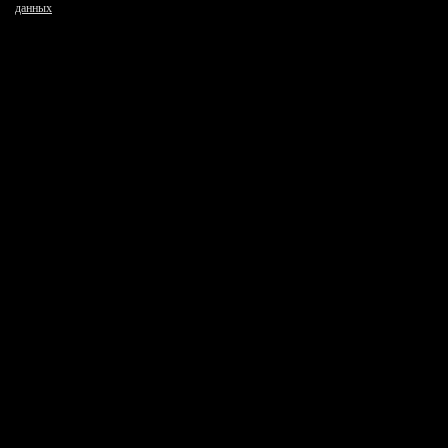
данных