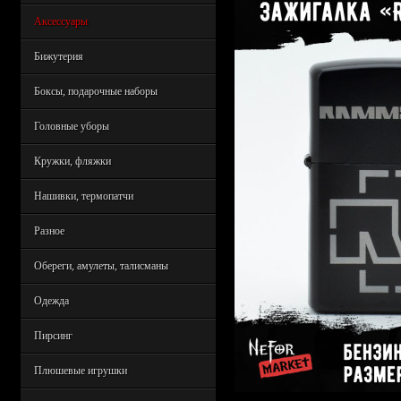
Аксессуары
Бижутерия
Боксы, подарочные наборы
Головные уборы
Кружки, фляжки
Нашивки, термопатчи
Разное
Обереги, амулеты, талисманы
Одежда
Пирсинг
Плюшевые игрушки