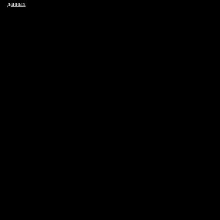
данных