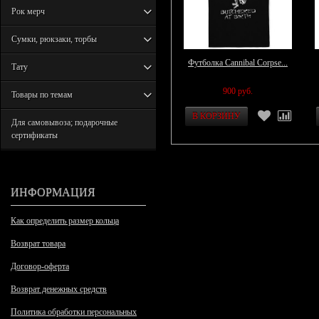
Рок мерч
Сумки, рюкзаки, торбы
Футболка Cannibal Corpse...
Тату
900 руб.
Товары по темам
Для самовывоза; подарочные
сертификаты
ИНФОРМАЦИЯ
Как определить размер кольца
Возврат товара
Договор-оферта
Возврат денежных средств
Политика обработки персональных