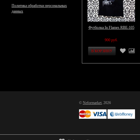
Политика обработки персональных
данных
Футболка In Flames RBE-105
900 руб.
©
Neformarket
, 2026