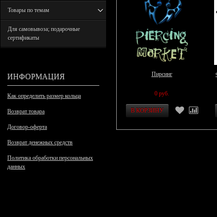
Товары по темам
Для самовывоза; подарочные
сертификаты
ИНФОРМАЦИЯ
Пирсинг
0 руб.
Как определить размер кольца
Возврат товара
Договор-оферта
Возврат денежных средств
Политика обработки персональных
данных