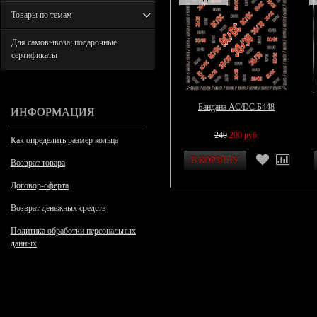
Товары по темам
Для самовывоза; подарочные
сертификаты
Бандана AC/DC Б448
ИНФОРМАЦИЯ
240
200 руб.
Как определить размер кольца
Возврат товара
Договор-оферта
Возврат денежных средств
Политика обработки персональных
данных