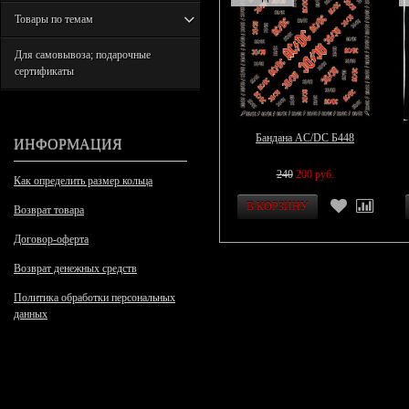
Товары по темам
Для самовывоза; подарочные
сертификаты
Бандана AC/DC Б448
ИНФОРМАЦИЯ
240
200 руб.
Как определить размер кольца
Возврат товара
Договор-оферта
Возврат денежных средств
Политика обработки персональных
данных