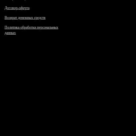
Договор-оферта
Возврат денежных средств
Политика обработки персональных
данных