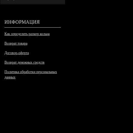
ИНФОРМАЦИЯ
Как определить размер кольца
Возврат товара
Договор-оферта
Возврат денежных средств
Политика обработки персональных
данных