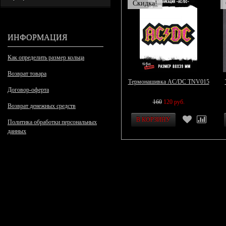
Скидка!
ИНФОРМАЦИЯ
Как определить размер кольца
Возврат товара
Термонашивка AC/DC TNV015
Договор-оферта
160
120 руб.
Возврат денежных средств
Политика обработки персональных
данных