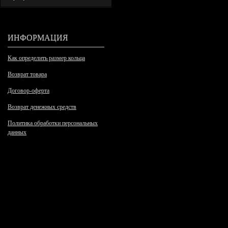
ИНФОРМАЦИЯ
Как определить размер кольца
Возврат товара
Договор-оферта
Возврат денежных средств
Политика обработки персональных
данных