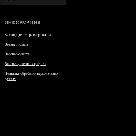
ИНФОРМАЦИЯ
Как определить размер кольца
Возврат товара
Договор-оферта
Возврат денежных средств
Политика обработки персональных
данных