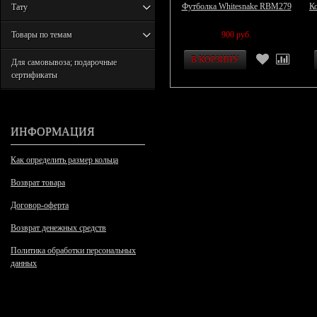
Футболка Whitesnake RBM279
Ко
Тату
Товары по темам
900 руб.
Для самовывоза; подарочные
сертификаты
ИНФОРМАЦИЯ
Как определить размер кольца
Возврат товара
Договор-оферта
Возврат денежных средств
Политика обработки персональных
данных