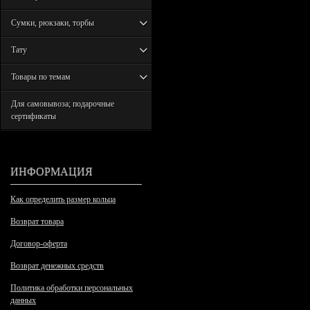
Сумки, рюкзаки, торбы
Тату
Товары по темам
Для самовывоза; подарочные
сертификаты
ИНФОРМАЦИЯ
Как определить размер кольца
Возврат товара
Договор-оферта
Возврат денежных средств
Политика обработки персональных
данных