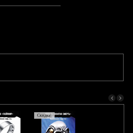
Скидка!