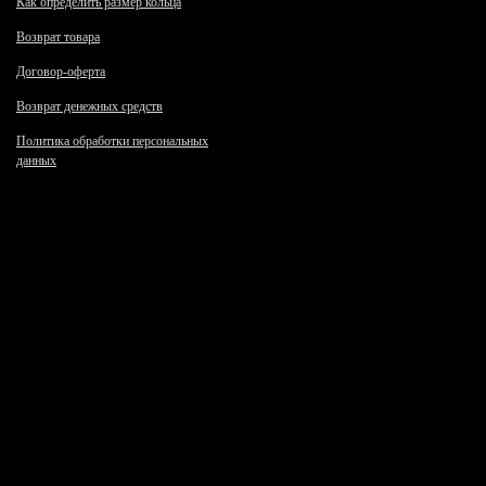
Как определить размер кольца
Возврат товара
Договор-оферта
Возврат денежных средств
Политика обработки персональных
данных