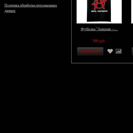
Политика обработки персональных
данных
Футболка "Анархия —...
900 руб.