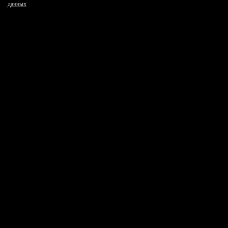
данных