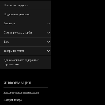
Плюшевые игрушки
Подарочная упаковка
Рок мерч
Сумки, рюкзаки, торбы
Тату
Товары по темам
Для самовывоза; подарочные
сертификаты
ИНФОРМАЦИЯ
Как определить размер кольца
Возврат товара