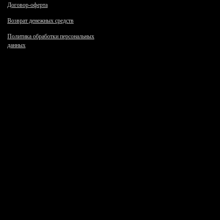
Договор-оферта
Возврат денежных средств
Политика обработки персональных
данных