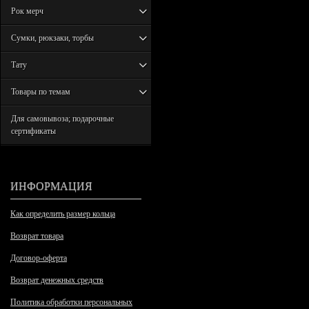
Рок мерч
Сумки, рюкзаки, торбы
Тату
Товары по темам
Для самовывоза; подарочные
сертификаты
ИНФОРМАЦИЯ
Как определить размер кольца
Возврат товара
Договор-оферта
Возврат денежных средств
Политика обработки персональных