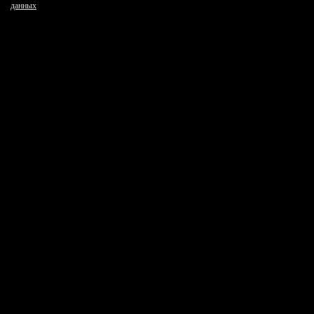
данных