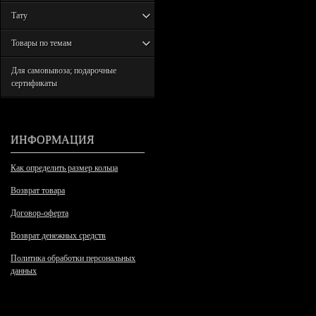
Тату
Товары по темам
Для самовывоза; подарочные
сертификаты
ИНФОРМАЦИЯ
Как определить размер кольца
Возврат товара
Договор-оферта
Возврат денежных средств
Политика обработки персональных
данных