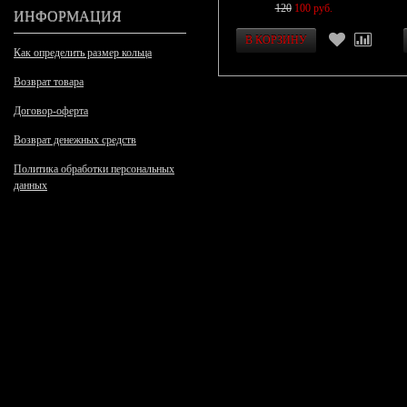
120
100 руб.
ИНФОРМАЦИЯ
Как определить размер кольца
Возврат товара
Договор-оферта
Возврат денежных средств
Политика обработки персональных
данных