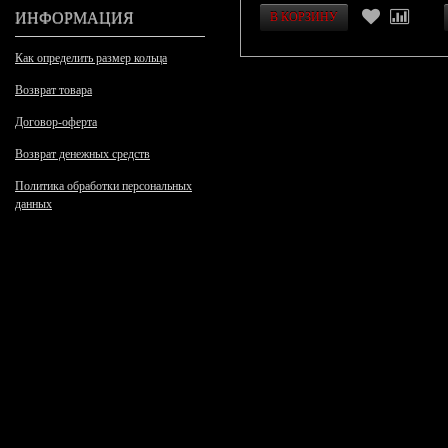
ИНФОРМАЦИЯ
Как определить размер кольца
Возврат товара
Договор-оферта
Возврат денежных средств
Политика обработки персональных
данных