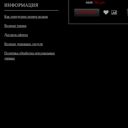
1020
760 руб.
ИНФОРМАЦИЯ
Как определить размер кольца
Возврат товара
Договор-оферта
Возврат денежных средств
Политика обработки персональных
данных