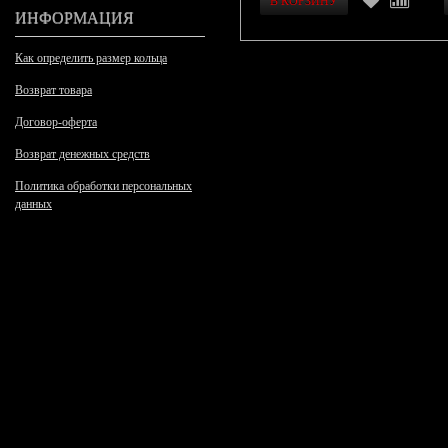
ИНФОРМАЦИЯ
Как определить размер кольца
Возврат товара
Договор-оферта
Возврат денежных средств
Политика обработки персональных
данных