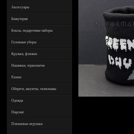
Аксессуары
Бижутерия
Боксы, подарочные наборы
Головные уборы
Кружки, фляжки
Нашивки, термопатчи
Разное
Обереги, амулеты, талисманы
Одежда
Пирсинг
Плюшевые игрушки