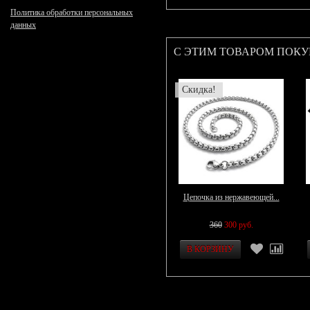
Политика обработки персональных
данных
С ЭТИМ ТОВАРОМ ПОК
Скидка!
Цепочка из нержавеющей...
360
300 руб.