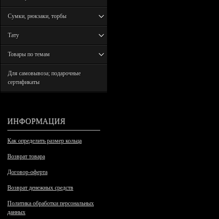
Сумки, рюкзаки, торбы
Тату
Товары по темам
Для самовывоза; подарочные
сертификаты
ИНФОРМАЦИЯ
Как определить размер кольца
Возврат товара
Договор-оферта
Возврат денежных средств
Политика обработки персональных
данных