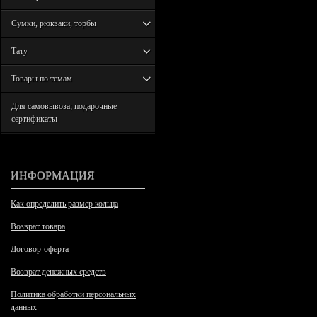
Сумки, рюкзаки, торбы
Тату
Товары по темам
Для самовывоза; подарочные
сертификаты
ИНФОРМАЦИЯ
Как определить размер кольца
Возврат товара
Договор-оферта
Возврат денежных средств
Политика обработки персональных
данных