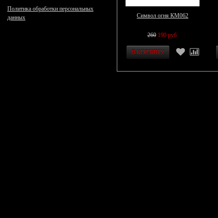
Политика обработки персональных
Символ огня КМ062
данных
260
190 руб.