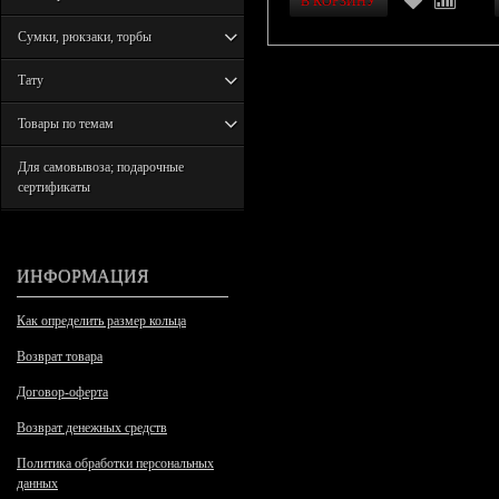
Сумки, рюкзаки, торбы
Тату
Товары по темам
Для самовывоза; подарочные
сертификаты
ИНФОРМАЦИЯ
Как определить размер кольца
Возврат товара
Договор-оферта
Возврат денежных средств
Политика обработки персональных
данных