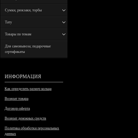
Сумки, рюкзаки, торбы
Тату
Товары по темам
Для самовывоза; подарочные
сертификаты
ИНФОРМАЦИЯ
Как определить размер кольца
Возврат товара
Договор-оферта
Возврат денежных средств
Политика обработки персональных
данных