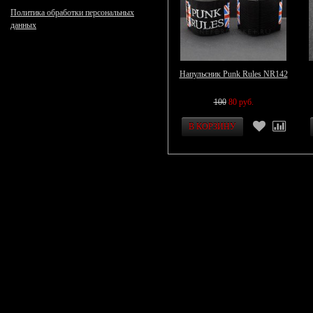
Политика обработки персональных
данных
Напульсник Punk Rules NR142
100
80 руб.