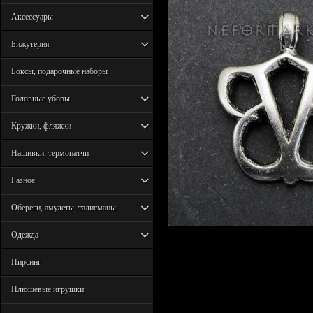
Аксессуары
Бижутерия
Боксы, подарочные наборы
Головные уборы
Кружки, фляжки
Нашивки, термопатчи
Разное
Обереги, амулеты, талисманы
Одежда
Пирсинг
Плюшевые игрушки